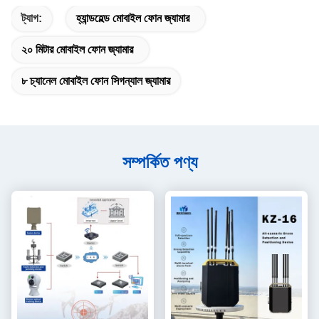
ট্যাগ:
হ্যান্ডহেল্ড মোবাইল ফোন জ্যামার
২০ মিটার মোবাইল ফোন জ্যামার
৮ চ্যানেল মোবাইল ফোন সিগন্যাল জ্যামার
সম্পর্কিত পণ্য