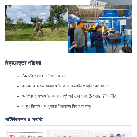
বিক্রয়োত্তর পরিষেবা
24-ঘন্টা গ্রাহক পরিষেবা সহায়তা
ব্যবহার বা মানের সমস্যাগুলির জন্য অনলাইন প্রযুক্তিগত সহায়তা
ক্ষতিগ্রস্ত পণ্যগুলির জন্য সম্পূর্ণ অর্থ ফেরত সহ 3-মাসের রিটার্ন নীতি
পণ্য পরিবর্তন এবং পুনরায় শিপমেন্টের বিকল্প উপলব্ধ
সার্টিফিকেশন ও সম্মতি