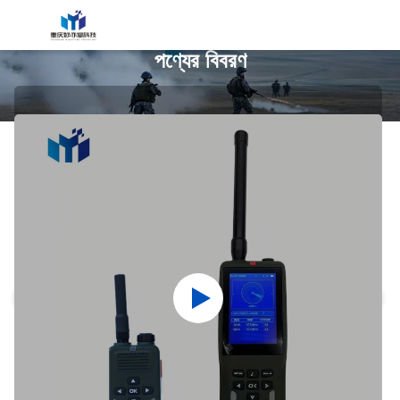
পণ্যের বিবরণ