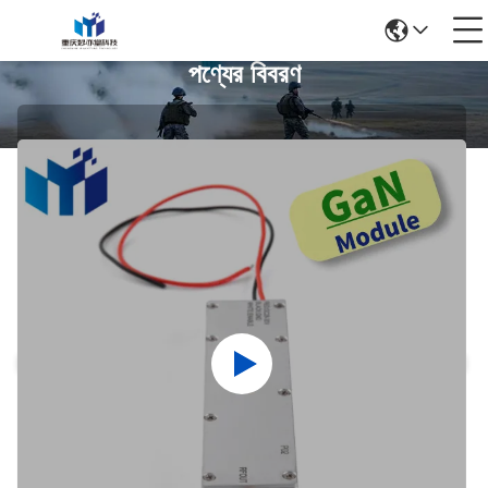
পণ্যের বিবরণ