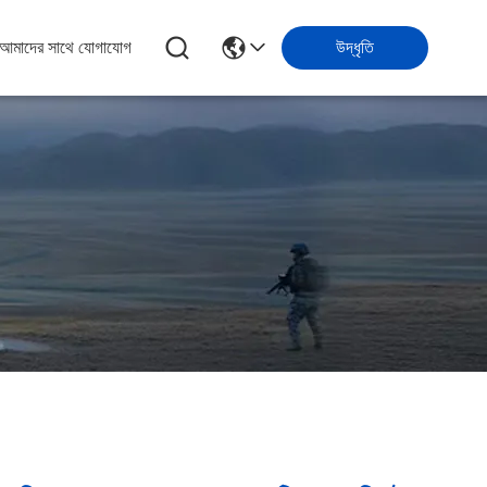
আমাদের সাথে যোগাযোগ
উদ্ধৃতি