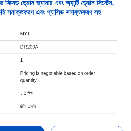
ড ফিক্সড ড্রোন জ্যামার এবং অ্যান্টি ড্রোন সিস্টেম,
মি সনাক্তকরণ এবং প্যাসিভ সনাক্তকরণ সহ
MYT
DR200A
1
Pricing is negotiable based on order
quantity
২ 0 দিন
টিটি, এলসি