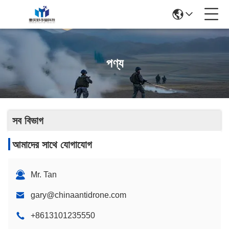
পণ্য
সব বিভাগ
আমাদের সাথে যোগাযোগ
Mr. Tan
gary@chinaantidrone.com
+8613101235550