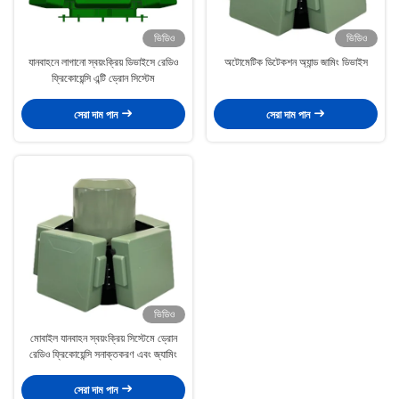
ভিডিও
ভিডিও
যানবাহনে লাগানো স্বয়ংক্রিয় ডিভাইসে রেডিও
অটোমেটিক ডিটেকশন অ্যান্ড জামিং ডিভাইস
ফ্রিকোয়েন্সি এন্টি ড্রোন সিস্টেম
সেরা দাম পান
সেরা দাম পান
ভিডিও
মোবাইল যানবাহন স্বয়ংক্রিয় সিস্টেমে ড্রোন
রেডিও ফ্রিকোয়েন্সি সনাক্তকরণ এবং জ্যামিং
সেরা দাম পান