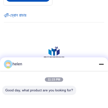
এন্টি-ড্রোন রাডার
helen
সোশ্যাল মিডিয়া
11:15 PM
Good day, what product are you looking for?
দ্রুত যোগাযোগ
টেলিফোন