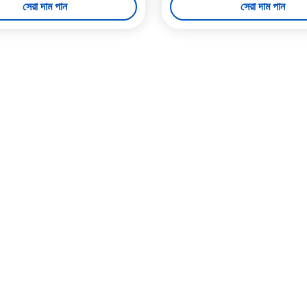
সেরা দাম পান
সেরা দাম পান