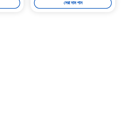
সেরা দাম পান